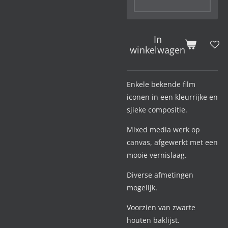
In
winkelwagen
Enkele bekende film
iconen in een kleurrijke en
sjieke compositie.
Mixed media werk op
canvas, afgewerkt met een
mooie vernislaag.
Diverse afmetingen
mogelijk.
Voorzien van zwarte
houten baklijst.