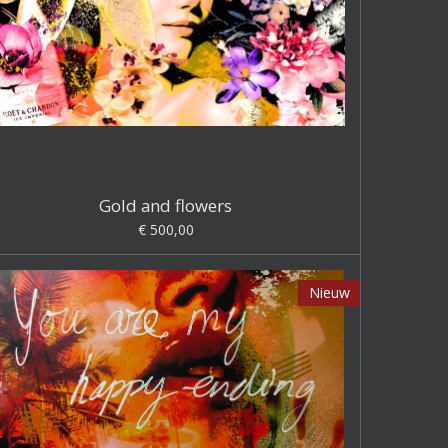
Gold and flowers
€ 500,00
Nieuw