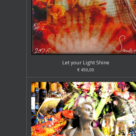
Let your Light Shine
€ 450,00