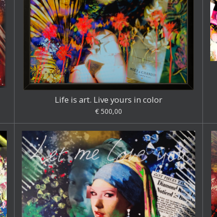
Life is art. Live yours in color
€ 500,00