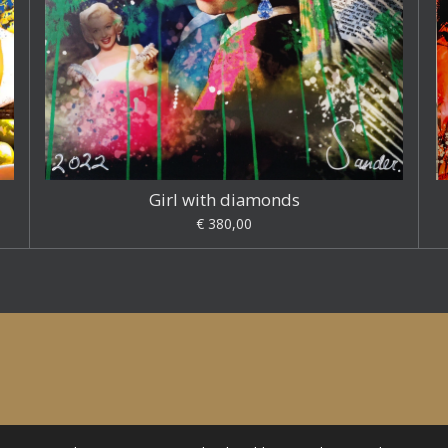
Girl with diamonds
€ 380,00