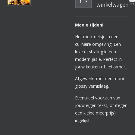
winkelwagen
Mooie tijden!
Het melkmeisje in een
culinaire omgeving. Een
luxe uitstraling in een
modern jasje. Perfect in
jouw keuken of eetkamer...
Afgewerkt met een mooi
glossy vernislaag.
Eventueel voorzien van
jouw eigen tekst, of (tegen
een kleine meerprijs)
ingelijst.