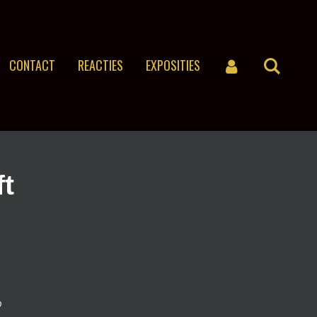
CONTACT
REACTIES
EXPOSITIES
ft