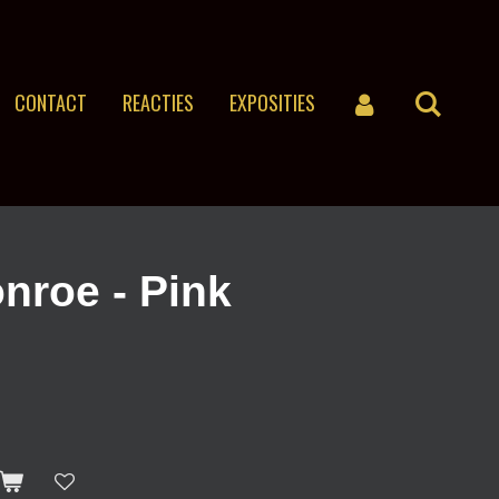
CONTACT
REACTIES
EXPOSITIES
nroe - Pink