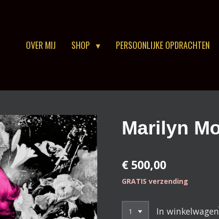
OVER MIJ
SHOP
PERSOONLIJKE OPDRACHTEN
Marilyn Mo
€ 500,00
GRATIS verzending
In winkelwagen